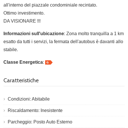
all'interno del piazzale condominiale recintato.
Ottimo investimento.
DA VISIONARE !!!
Informazioni sull'ubicazione
: Zona molto tranquilla a 1 km
esatto da tutti i servizi, la fermata dell'autobus è davanti allo
stabile.
Classe Energetica
:
Caratteristiche
Condizioni: Abitabile
Riscaldamento: Inesistente
Parcheggio: Posto Auto Esterno