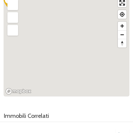
Immobili Correlati