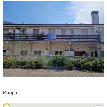
Mappa