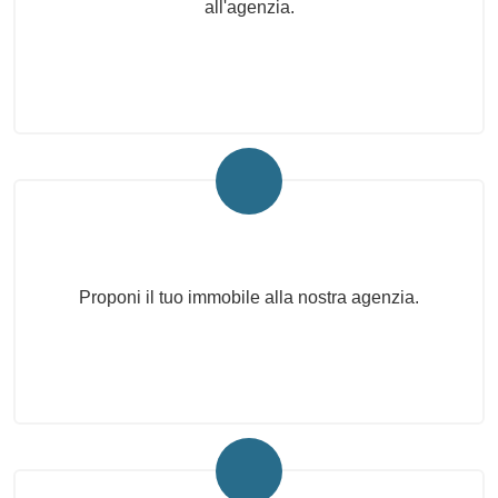
all'agenzia.
Proponi il Tuo Immobile
Proponi il tuo immobile alla nostra agenzia.