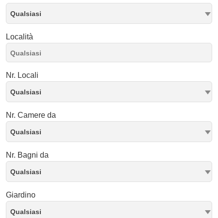
Qualsiasi
Località
Nr. Locali
Qualsiasi
Nr. Camere da
Qualsiasi
Nr. Bagni da
Qualsiasi
Giardino
Qualsiasi