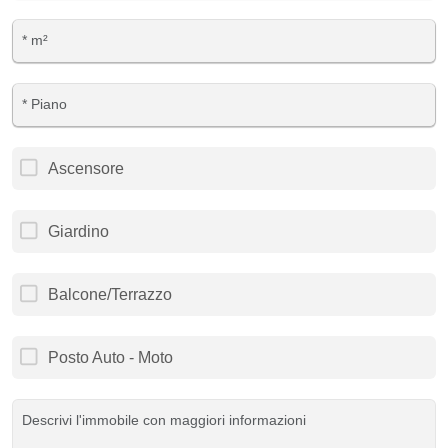
Ascensore
Giardino
Balcone/Terrazzo
Posto Auto - Moto