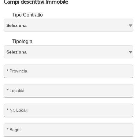
Campi descrittivi Immobile
Tipo Contratto
Seleziona
Tipologia
Seleziona