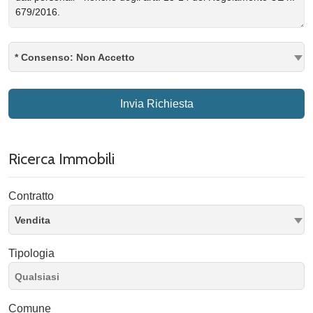
* Consenso: Non Accetto
Invia Richiesta
Ricerca Immobili
Contratto
Vendita
Tipologia
Comune