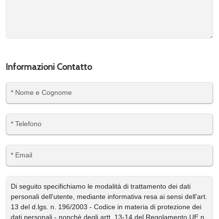
Informazioni Contatto