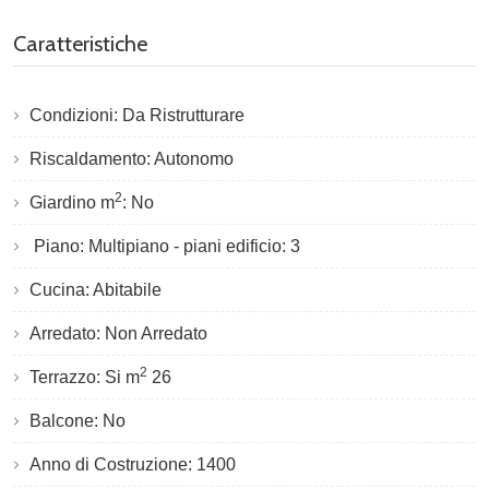
Caratteristiche
Condizioni: Da Ristrutturare
Riscaldamento: Autonomo
2
Giardino m
: No
Piano: Multipiano - piani edificio: 3
Cucina: Abitabile
Arredato: Non Arredato
2
Terrazzo: Si m
26
Balcone: No
Anno di Costruzione: 1400