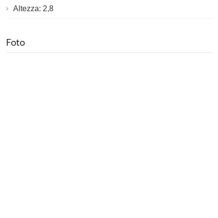
Altezza: 2,8
Foto