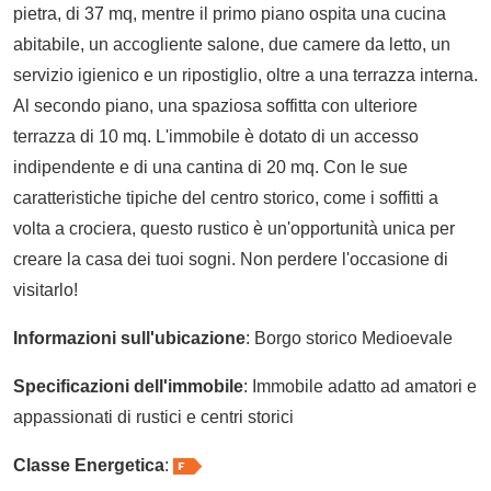
pietra, di 37 mq, mentre il primo piano ospita una cucina
abitabile, un accogliente salone, due camere da letto, un
servizio igienico e un ripostiglio, oltre a una terrazza interna.
Al secondo piano, una spaziosa soffitta con ulteriore
terrazza di 10 mq. L'immobile è dotato di un accesso
indipendente e di una cantina di 20 mq. Con le sue
caratteristiche tipiche del centro storico, come i soffitti a
volta a crociera, questo rustico è un'opportunità unica per
creare la casa dei tuoi sogni. Non perdere l'occasione di
visitarlo!
Informazioni sull'ubicazione
: Borgo storico Medioevale
Specificazioni dell'immobile
: Immobile adatto ad amatori e
appassionati di rustici e centri storici
Classe Energetica
: